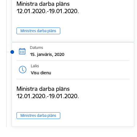
Ministra darba plāns
12.01.2020.-19.01.2020.
Ministres darba plāns
Datums
15. janvāris, 2020
Laiks
Visu dienu
Ministra darba plāns
12.01.2020.-19.01.2020.
Ministres darba plāns