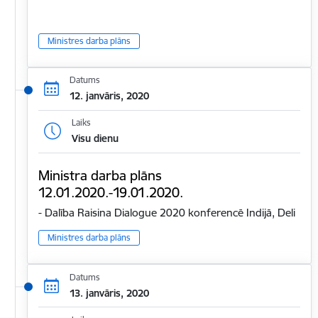
Ministres darba plāns
Datums
12. janvāris, 2020
Laiks
Visu dienu
Ministra darba plāns
12.01.2020.-19.01.2020.
- Dalība Raisina Dialogue 2020 konferencē Indijā, Deli
Ministres darba plāns
Datums
13. janvāris, 2020