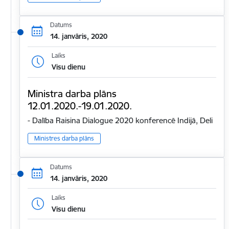
Datums
14. janvāris, 2020
Laiks
Visu dienu
Ministra darba plāns
12.01.2020.-19.01.2020.
- Dalība Raisina Dialogue 2020 konferencē Indijā, Deli
Ministres darba plāns
Datums
14. janvāris, 2020
Laiks
Visu dienu