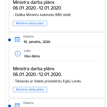
Ministra darba plāns
06.01.2020.-12.01.2020.
- Dalība Ministru kabineta (MK) sēdē
Ministres darba plāns
Datums
10. janvāris, 2020
Laiks
Visu dienu
Ministra darba plāns
06.01.2020.-12.01.2020.
- Tikšanās ar Valsts prezidentu Egilu Levitu
Ministres darba plāns
Datums