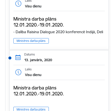
Laiks
Visu dienu
Ministra darba plāns
12.01.2020.-19.01.2020.
- Dalība Raisina Dialogue 2020 konferencē Indijā, Deli
Ministres darba plāns
Datums
13. janvāris, 2020
Laiks
Visu dienu
Ministra darba plāns
12.01.2020.-19.01.2020.
Ministres darba plāns