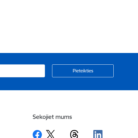
Sekojiet mums