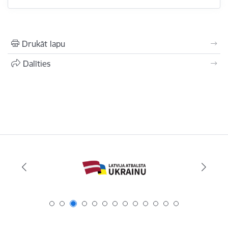
Drukāt lapu
Dalīties