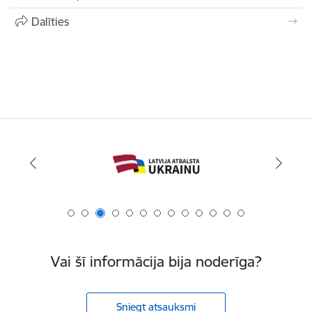
Dalīties
Vai šī informācija bija noderīga?
Sniegt atsauksmi