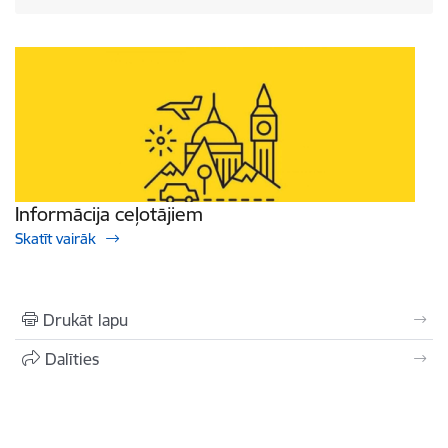
Informācija ceļotājiem
Skatīt vairāk
Drukāt lapu
Dalīties