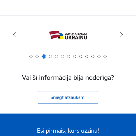
Vai šī informācija bija noderīga?
Sniegt atsauksmi
Esi pirmais, kurš uzzina!