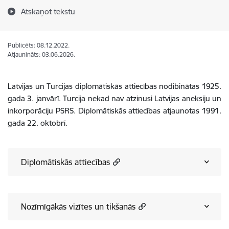
Atskaņot tekstu
Publicēts: 08.12.2022.
Atjaunināts: 03.06.2026.
Latvijas un Turcijas diplomātiskās attiecības nodibinātas 1925.
gada 3. janvārī.
Turcija nekad nav atzinusi Latvijas aneksiju un
inkorporāciju PSRS.
Diplomātiskās attiecības atjaunotas 1991.
gada 22. oktobrī.
Diplomātiskās attiecības
Nozīmīgākās vizītes un tikšanās