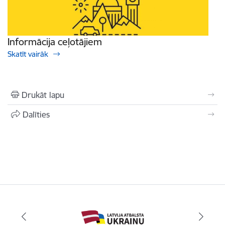
Informācija ceļotājiem
Skatīt vairāk
Drukāt lapu
Dalīties