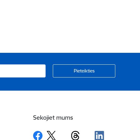
Sekojiet mums