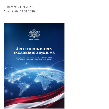
Publicēts: 23.01.2023.
Atjaunināts: 13.01.2026.