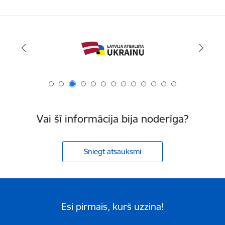
Vai šī informācija bija noderīga?
Sniegt atsauksmi
Esi pirmais, kurš uzzina!