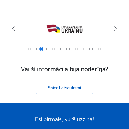
Vai šī informācija bija noderīga?
Sniegt atsauksmi
Esi pirmais, kurš uzzina!