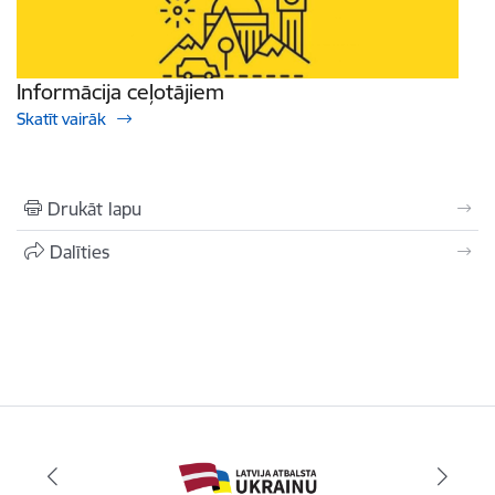
Informācija ceļotājiem
Skatīt vairāk
Drukāt lapu
Dalīties