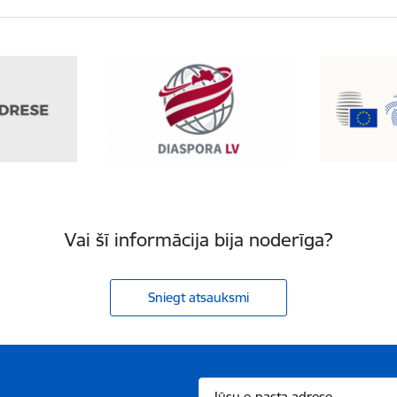
Vai šī informācija bija noderīga?
Sniegt atsauksmi