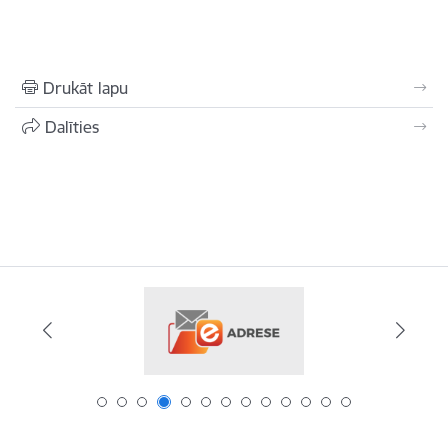
Drukāt lapu
Dalīties