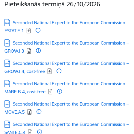
Pieteikšanās termiņš
26/10/2026
Lejupielādēt:
Seconded National Expert to the European Commission –
ESTAT.E.1
Lejupielādēt:
Seconded National Expert to the European Commission –
GROW.I.3
Lejupielādēt:
Seconded National Expert to the European Commission –
GROW.I.4, cost-free
Lejupielādēt:
Seconded National Expert to the European Commission –
MARE.B.4, cost-free
Lejupielādēt:
Seconded National Expert to the European Commission –
MOVE.A.5
Lejupielādēt:
Seconded National Expert to the European Commission –
SANTE.C.4