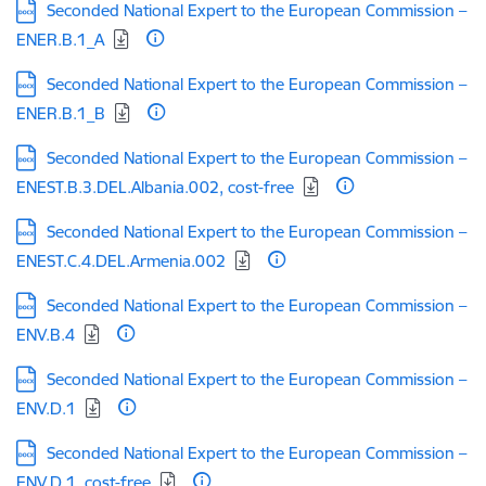
Lejupielādēt:
Seconded National Expert to the European Commission –
ENER.B.1_A
Lejupielādēt:
Seconded National Expert to the European Commission –
ENER.B.1_B
Lejupielādēt:
Seconded National Expert to the European Commission –
ENEST.B.3.DEL.Albania.002, cost-free
Lejupielādēt:
Seconded National Expert to the European Commission –
ENEST.C.4.DEL.Armenia.002
Lejupielādēt:
Seconded National Expert to the European Commission –
ENV.B.4
Lejupielādēt:
Seconded National Expert to the European Commission –
ENV.D.1
Lejupielādēt:
Seconded National Expert to the European Commission –
ENV.D.1, cost-free