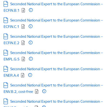
Lejupielādēt:
Seconded National Expert to the European Commission –
ECFIN.B.1
Lejupielādēt:
Seconded National Expert to the European Commission –
ECFIN.C.1
Lejupielādēt:
Seconded National Expert to the European Commission –
ECFIN.E.2
Lejupielādēt:
Seconded National Expert to the European Commission –
EMPL.G.5
Lejupielādēt:
Seconded National Expert to the European Commission –
ENER.A.4
Lejupielādēt:
Seconded National Expert to the European Commission –
ENV.B.2, cost-free
Lejupielādēt:
Seconded National Expert to the European Commission –