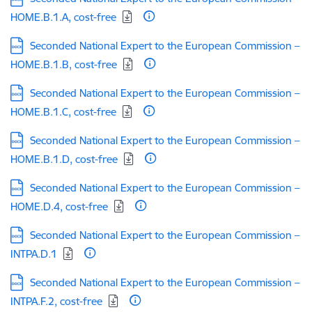
HOME.B.1.A, cost-free
Lejupielādēt:
Seconded National Expert to the European Commission –
HOME.B.1.B, cost-free
Lejupielādēt:
Seconded National Expert to the European Commission –
HOME.B.1.C, cost-free
Lejupielādēt:
Seconded National Expert to the European Commission –
HOME.B.1.D, cost-free
Lejupielādēt:
Seconded National Expert to the European Commission –
HOME.D.4, cost-free
Lejupielādēt:
Seconded National Expert to the European Commission –
INTPA.D.1
Lejupielādēt:
Seconded National Expert to the European Commission –
INTPA.F.2, cost-free