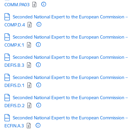
COMM.PA03
Lejupielādēt:
Seconded National Expert to the European Commission –
COMP.D.4
Lejupielādēt:
Seconded National Expert to the European Commission –
COMP.K.1
Lejupielādēt:
Seconded National Expert to the European Commission –
DEFIS.B.3
Lejupielādēt:
Seconded National Expert to the European Commission –
DEFIS.D.1
Lejupielādēt:
Seconded National Expert to the European Commission –
DEFIS.D.2
Lejupielādēt:
Seconded National Expert to the European Commission –
ECFIN.A.3