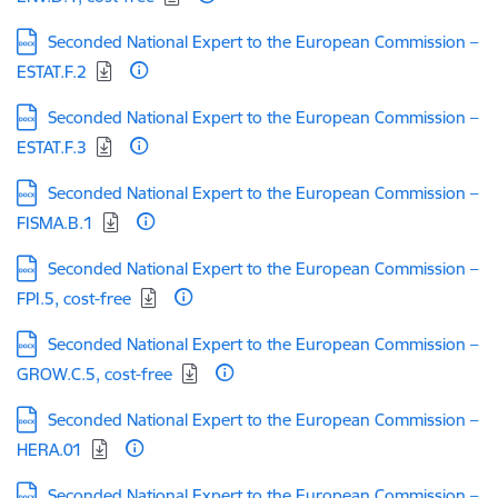
Lejupielādēt:
Seconded National Expert to the European Commission –
ESTAT.F.2
Lejupielādēt:
Seconded National Expert to the European Commission –
ESTAT.F.3
Lejupielādēt:
Seconded National Expert to the European Commission –
FISMA.B.1
Lejupielādēt:
Seconded National Expert to the European Commission –
FPI.5, cost-free
Lejupielādēt:
Seconded National Expert to the European Commission –
GROW.C.5, cost-free
Lejupielādēt:
Seconded National Expert to the European Commission –
HERA.01
Lejupielādēt:
Seconded National Expert to the European Commission –