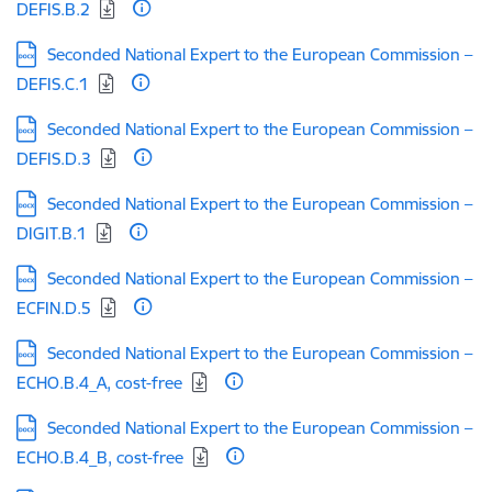
DEFIS.B.2
Lejupielādēt:
Seconded National Expert to the European Commission –
DEFIS.C.1
Lejupielādēt:
Seconded National Expert to the European Commission –
DEFIS.D.3
Lejupielādēt:
Seconded National Expert to the European Commission –
DIGIT.B.1
Lejupielādēt:
Seconded National Expert to the European Commission –
ECFIN.D.5
Lejupielādēt:
Seconded National Expert to the European Commission –
ECHO.B.4_A, cost-free
Lejupielādēt:
Seconded National Expert to the European Commission –
ECHO.B.4_B, cost-free