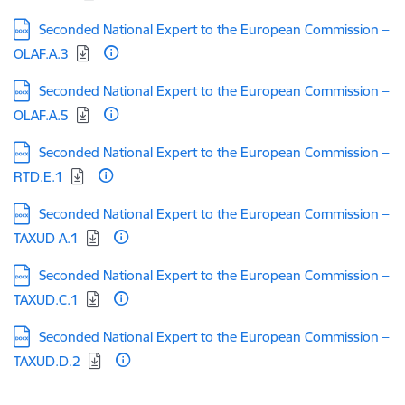
Lejupielādēt:
Seconded National Expert to the European Commission –
OLAF.A.3
Lejupielādēt:
Seconded National Expert to the European Commission –
OLAF.A.5
Lejupielādēt:
Seconded National Expert to the European Commission –
RTD.E.1
Lejupielādēt:
Seconded National Expert to the European Commission –
TAXUD A.1
Lejupielādēt:
Seconded National Expert to the European Commission –
TAXUD.C.1
Lejupielādēt:
Seconded National Expert to the European Commission –
TAXUD.D.2