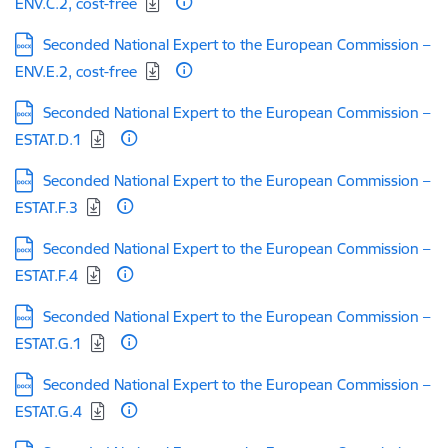
ENV.C.2, cost-free
Lejupielādēt:
Seconded National Expert to the European Commission –
ENV.E.2, cost-free
Lejupielādēt:
Seconded National Expert to the European Commission –
ESTAT.D.1
Lejupielādēt:
Seconded National Expert to the European Commission –
ESTAT.F.3
Lejupielādēt:
Seconded National Expert to the European Commission –
ESTAT.F.4
Lejupielādēt:
Seconded National Expert to the European Commission –
ESTAT.G.1
Lejupielādēt:
Seconded National Expert to the European Commission –
ESTAT.G.4