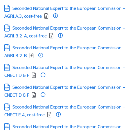
Lejupielādēt:
Seconded National Expert to the European Commission –
AGRI.A.3, cost-free
Lejupielādēt:
Seconded National Expert to the European Commission –
AGRI.B.2_A, cost-free
Lejupielādēt:
Seconded National Expert to the European Commission –
AGRI.B.2_B
Lejupielādēt:
Seconded National Expert to the European Commission –
CNECT D & F
Lejupielādēt:
Seconded National Expert to the European Commission –
CNECT D & F
Lejupielādēt:
Seconded National Expert to the European Commission –
CNECT.E.4, cost-free
Lejupielādēt:
Seconded National Expert to the European Commission –