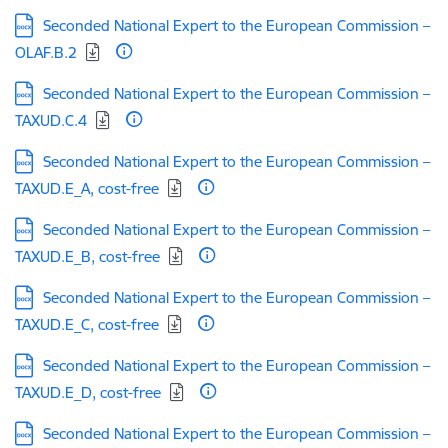
Lejupielādēt:
Seconded National Expert to the European Commission –
OLAF.B.2
Lejupielādēt:
Seconded National Expert to the European Commission –
TAXUD.C.4
Lejupielādēt:
Seconded National Expert to the European Commission –
TAXUD.E_A, cost-free
Lejupielādēt:
Seconded National Expert to the European Commission –
TAXUD.E_B, cost-free
Lejupielādēt:
Seconded National Expert to the European Commission –
TAXUD.E_C, cost-free
Lejupielādēt:
Seconded National Expert to the European Commission –
TAXUD.E_D, cost-free
Lejupielādēt:
Seconded National Expert to the European Commission –