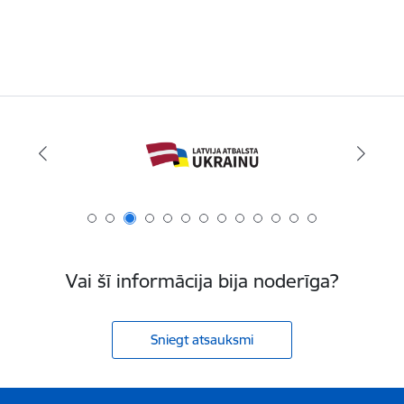
Vai šī informācija bija noderīga?
Sniegt atsauksmi