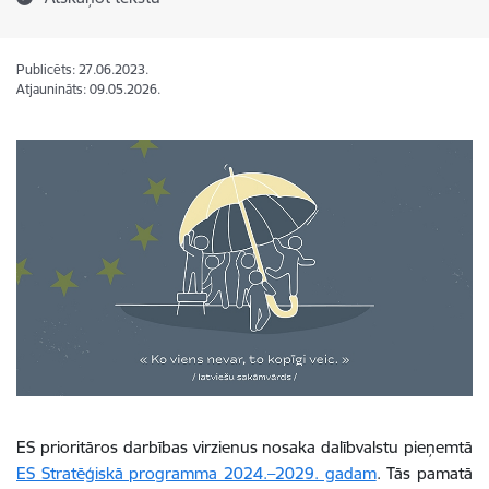
Publicēts: 27.06.2023.
Atjaunināts: 09.05.2026.
ES prioritāros darbības virzienus nosaka dalībvalstu pieņemtā
ES Stratēģiskā programma 2024.–2029. gadam
. Tās pamatā