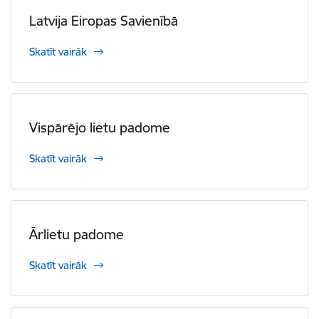
Latvija Eiropas Savienībā
Skatīt vairāk
Vispārējo lietu padome
Skatīt vairāk
Ārlietu padome
Skatīt vairāk