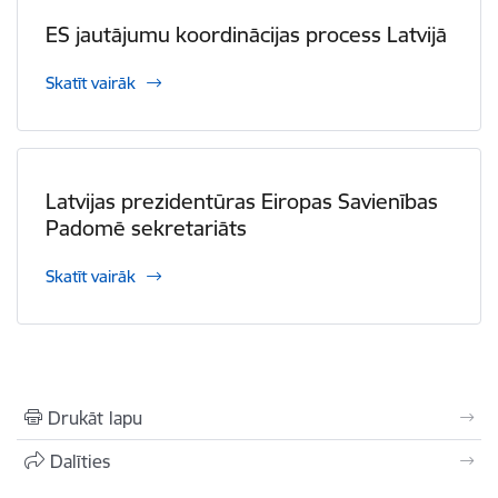
ES jautājumu koordinācijas process Latvijā
Skatīt vairāk
Latvijas prezidentūras Eiropas Savienības
Padomē sekretariāts
Skatīt vairāk
Drukāt lapu
Dalīties