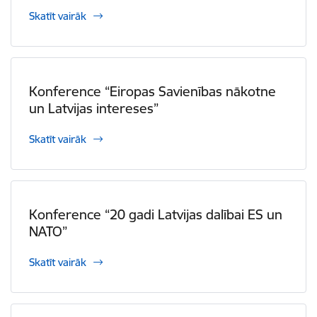
Skatīt vairāk
Konference “Eiropas Savienības nākotne
un Latvijas intereses”
Skatīt vairāk
Konference “20 gadi Latvijas dalībai ES un
NATO”
Skatīt vairāk