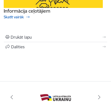
Informācija ceļotājiem
Skatīt vairāk
Drukāt lapu
Dalīties