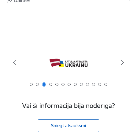
Dalīties
Vai šī informācija bija noderīga?
Sniegt atsauksmi