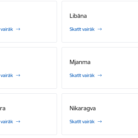
Libāna
 vairāk
Skatīt vairāk
Mjanma
 vairāk
Skatīt vairāk
ra
Nikaragva
 vairāk
Skatīt vairāk