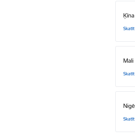
Ķīna
Skatīt
Mali
Skatīt
Nigē
Skatīt