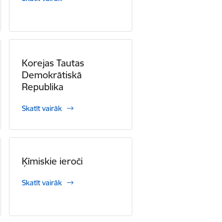
Korejas Tautas
Demokrātiskā
Republika
Skatīt vairāk
Ķīmiskie ieroči
Skatīt vairāk