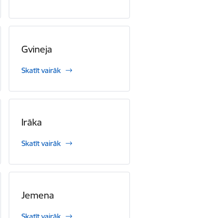
Gvineja
Skatīt vairāk
Irāka
Skatīt vairāk
Jemena
Skatīt vairāk