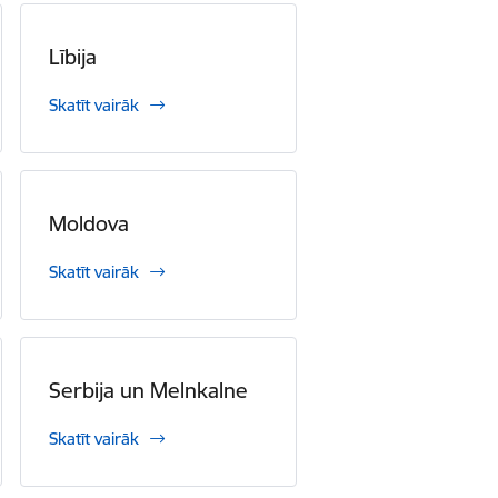
Lībija
Skatīt vairāk
Moldova
Skatīt vairāk
Serbija un Melnkalne
Skatīt vairāk