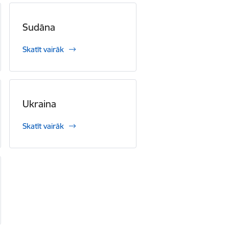
Sudāna
Skatīt vairāk
Ukraina
Skatīt vairāk