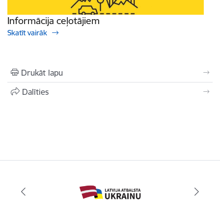
Informācija ceļotājiem
Skatīt vairāk
Drukāt lapu
Dalīties