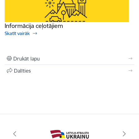
Informācija ceļotājiem
Skatīt vairāk
Drukāt lapu
Dalīties