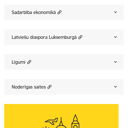
Sadarbība ekonomikā
Latviešu diaspora Luksemburgā
Līgumi
Noderīgas saites