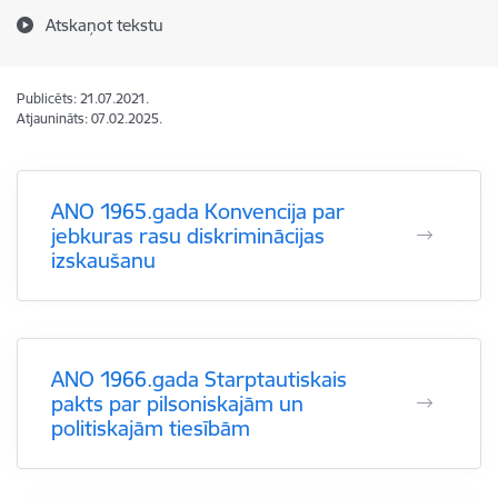
Atskaņot tekstu
Publicēts: 21.07.2021.
Atjaunināts: 07.02.2025.
ANO 1965.gada Konvencija par
jebkuras rasu diskriminācijas
izskaušanu
ANO 1966.gada Starptautiskais
pakts par pilsoniskajām un
politiskajām tiesībām