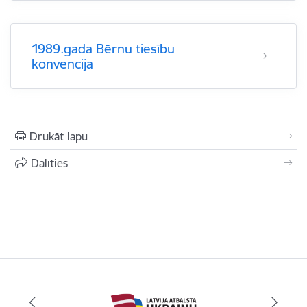
1989.gada Bērnu tiesību
konvencija
Drukāt lapu
Dalīties