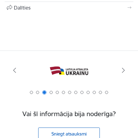
Dalīties
Vai šī informācija bija noderīga?
Sniegt atsauksmi