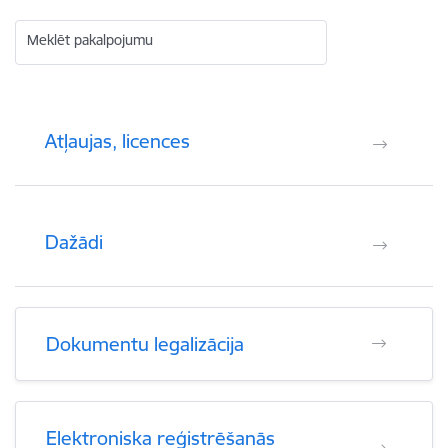
Meklēt pakalpojumu
Atļaujas, licences
Dažādi
Dokumentu legalizācija
Elektroniska reģistrēšanās