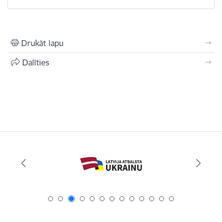
Drukāt lapu
Dalīties