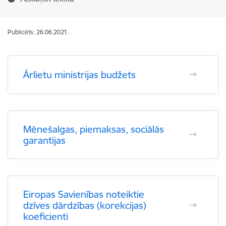
Publicēts: 26.06.2021.
Ārlietu ministrijas budžets
Mēnešalgas, piemaksas, sociālās
garantijas
Eiropas Savienības noteiktie
dzīves dārdzības (korekcijas)
koeficienti