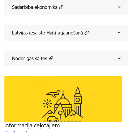
Sadarbība ekonomikā
Latvijas iesaiste Haiti atjaunošanā
Noderīgas saites
Informācija ceļotājiem