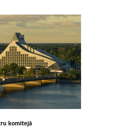
ru komitejā