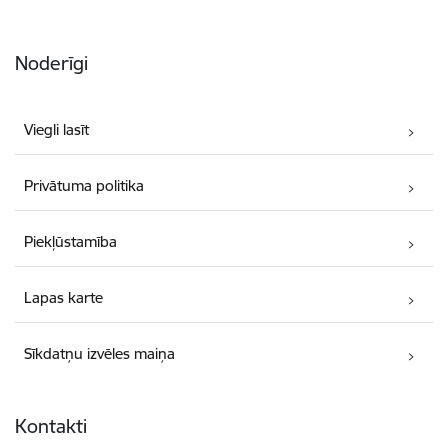
Noderīgi
Viegli lasīt
Privātuma politika
Piekļūstamība
Lapas karte
Sīkdatņu izvēles maiņa
Kontakti