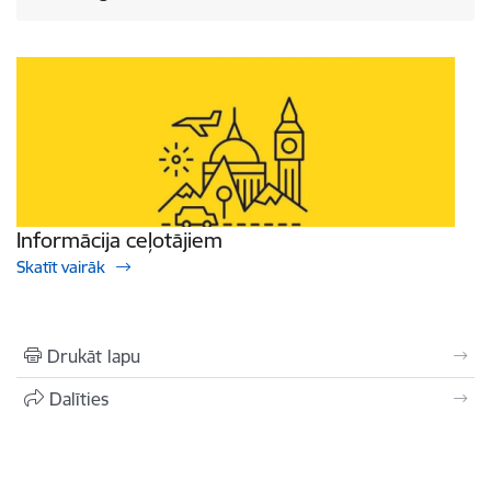
Informācija ceļotājiem
Skatīt vairāk
Drukāt lapu
Dalīties