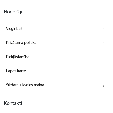
Noderīgi
Viegli lasīt
Privātuma politika
Piekļūstamība
Lapas karte
Sīkdatņu izvēles maiņa
Kontakti