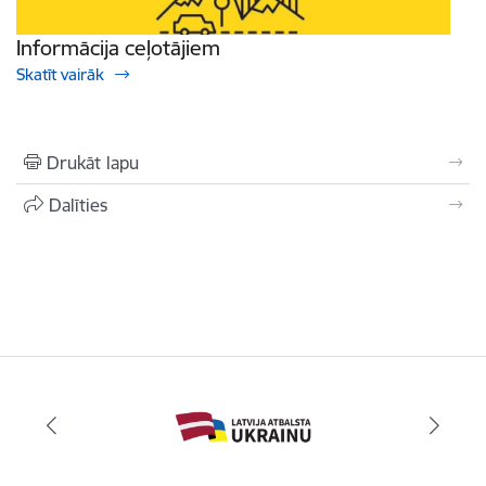
Informācija ceļotājiem
Skatīt vairāk
Drukāt lapu
Dalīties