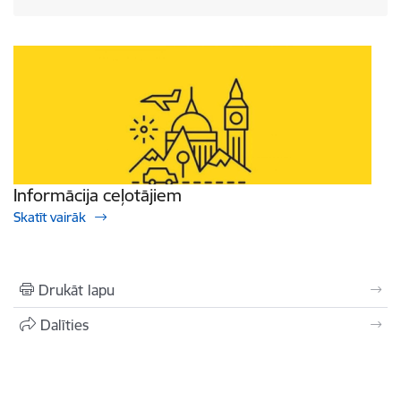
Informācija ceļotājiem
Skatīt vairāk
Drukāt lapu
Dalīties