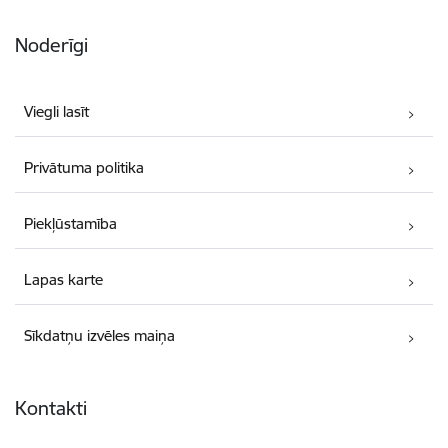
Noderīgi
Viegli lasīt
Privātuma politika
Piekļūstamība
Lapas karte
Sīkdatņu izvēles maiņa
Kontakti