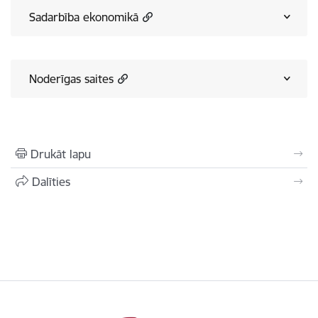
Sadarbība ekonomikā
Noderīgas saites
Drukāt lapu
Dalīties