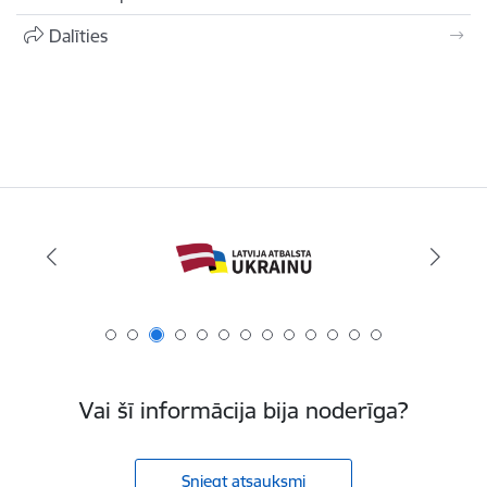
Dalīties
Vai šī informācija bija noderīga?
Sniegt atsauksmi