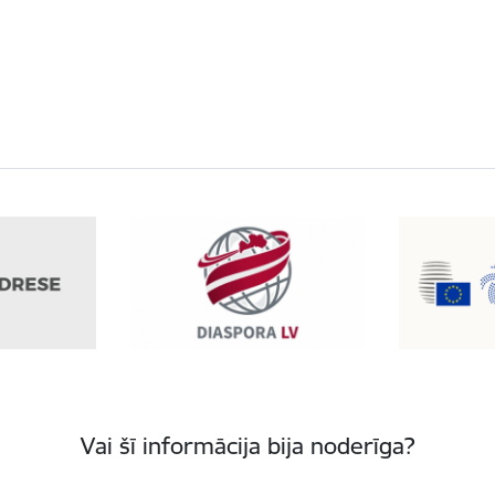
Vai šī informācija bija noderīga?