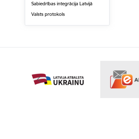
Sabiedrības integrācija Latvijā
Valsts protokols