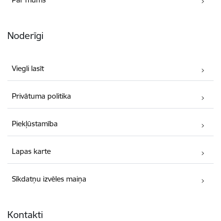
Noderīgi
Viegli lasīt
Privātuma politika
Piekļūstamība
Lapas karte
Sīkdatņu izvēles maiņa
Kontakti