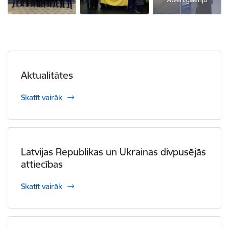
Aktualitātes
Skatīt vairāk
Latvijas Republikas un Ukrainas divpusējās
attiecības
Skatīt vairāk