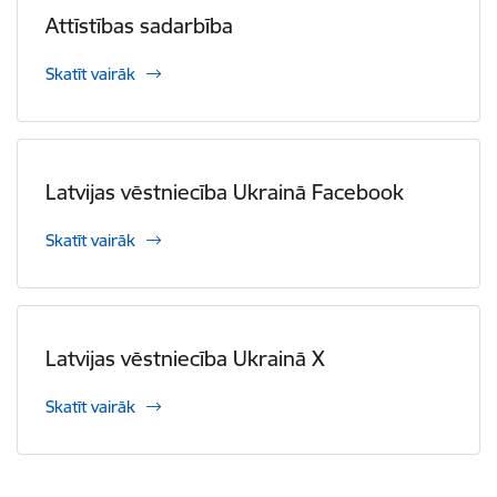
Attīstības sadarbība
Skatīt vairāk
Latvijas vēstniecība Ukrainā Facebook
Skatīt vairāk
Latvijas vēstniecība Ukrainā X
Skatīt vairāk