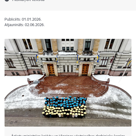
Publicēts: 01.01.2026.
Atjaunināts: 02.06.2026.