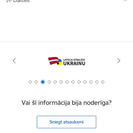
Dalīties
Vai šī informācija bija noderīga?
Sniegt atsauksmi