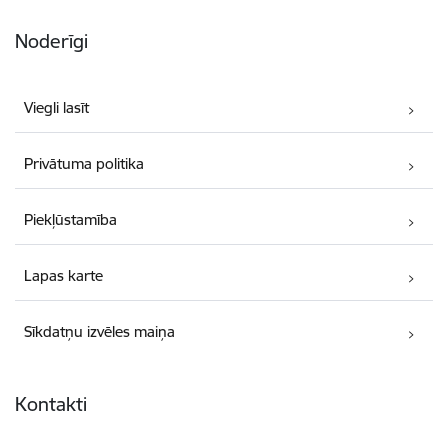
Noderīgi
Viegli lasīt
Privātuma politika
Piekļūstamība
Lapas karte
Sīkdatņu izvēles maiņa
Kontakti