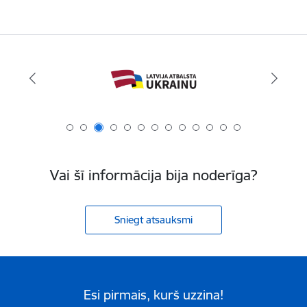
Vai šī informācija bija noderīga?
Sniegt atsauksmi
Esi pirmais, kurš uzzina!