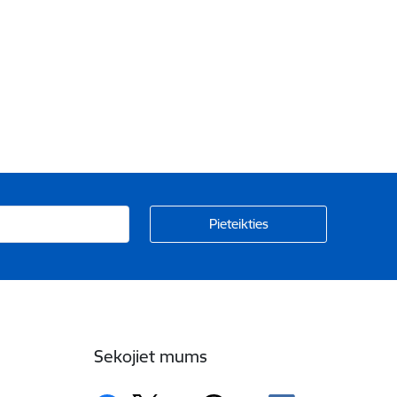
Sekojiet mums