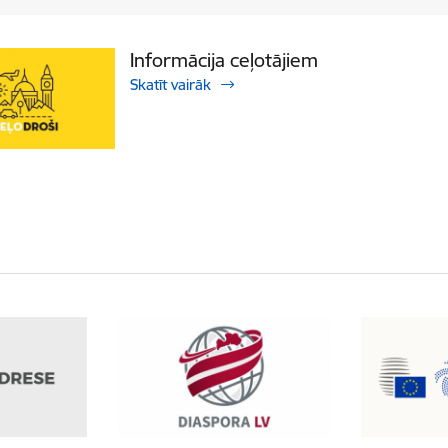
Informācija ceļotājiem
Skatīt vairāk