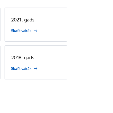
2021. gads
Skatīt vairāk
2018. gads
Skatīt vairāk