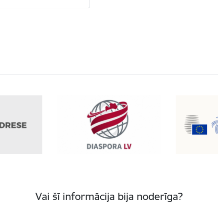
Vai šī informācija bija noderīga?