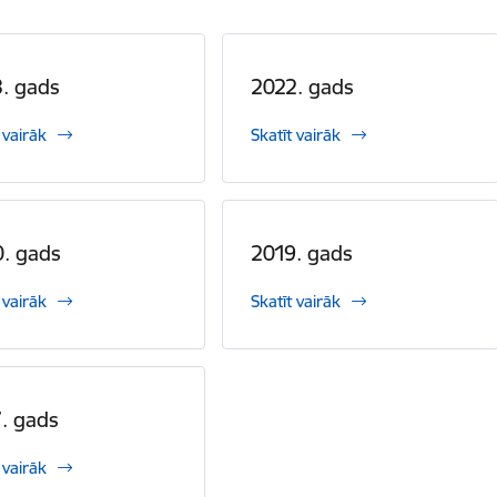
. gads
2022. gads
 vairāk
Skatīt vairāk
. gads
2019. gads
 vairāk
Skatīt vairāk
. gads
 vairāk