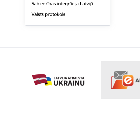
Sabiedrības integrācija Latvijā
Valsts protokols