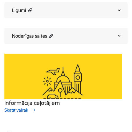
Līgumi
Noderīgas saites
Informācija ceļotājiem
Skatīt vairāk