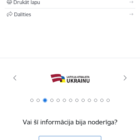
Drukāt lapu
Dalīties
Vai šī informācija bija noderīga?