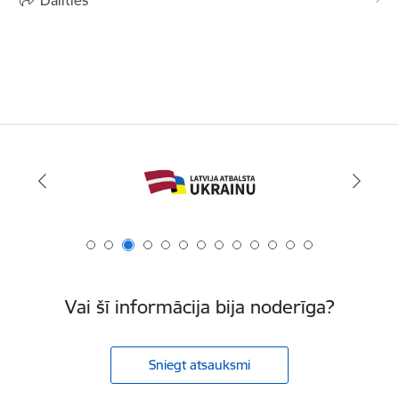
Dalīties
Vai šī informācija bija noderīga?
Sniegt atsauksmi