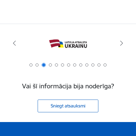
Vai šī informācija bija noderīga?
Sniegt atsauksmi