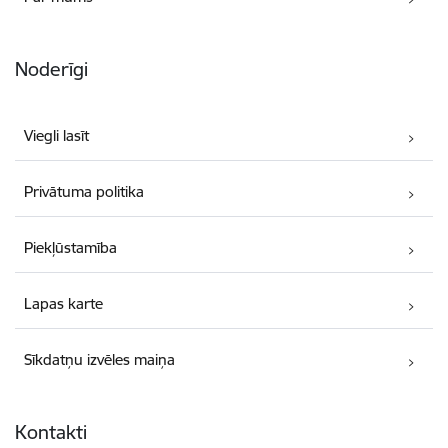
Noderīgi
Viegli lasīt
Privātuma politika
Piekļūstamība
Lapas karte
Sīkdatņu izvēles maiņa
Kontakti