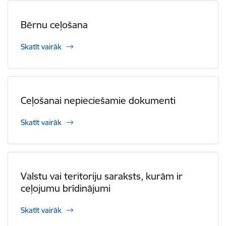
Bērnu ceļošana
Skatīt vairāk
Ceļošanai nepieciešamie dokumenti
Skatīt vairāk
Valstu vai teritoriju saraksts, kurām ir
ceļojumu brīdinājumi
Skatīt vairāk