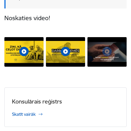
Noskaties video!
Konsulārais reģistrs
Skatīt vairāk