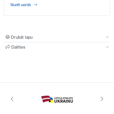
Skatīt vairāk
Drukāt lapu
Dalīties