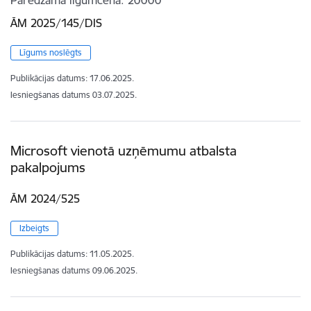
ĀM 2025/145/DIS
Līgums noslēgts
Publikācijas datums:
17.06.2025.
Iesniegšanas datums
03.07.2025.
Microsoft vienotā uzņēmumu atbalsta
pakalpojums
ĀM 2024/525
Izbeigts
Publikācijas datums:
11.05.2025.
Iesniegšanas datums
09.06.2025.