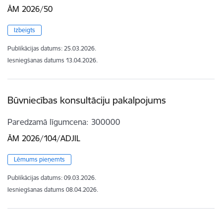
ĀM 2026/50
Izbeigts
Publikācijas datums:
25.03.2026.
Iesniegšanas datums
13.04.2026.
Būvniecības konsultāciju pakalpojums
Paredzamā līgumcena
300000
ĀM 2026/104/ADJIL
Lēmums pieņemts
Publikācijas datums:
09.03.2026.
Iesniegšanas datums
08.04.2026.