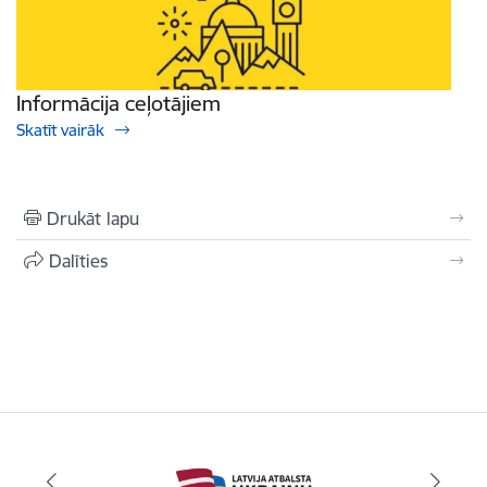
Informācija ceļotājiem
Skatīt vairāk
Drukāt lapu
Dalīties