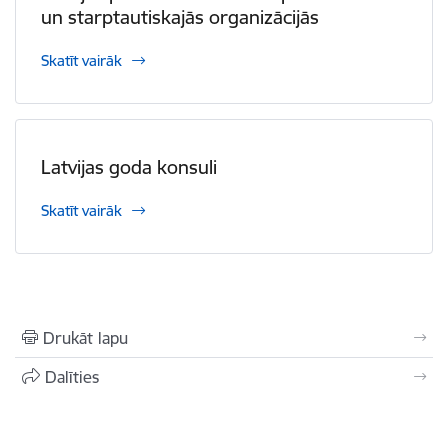
un starptautiskajās organizācijās
Skatīt vairāk
Latvijas goda konsuli
Skatīt vairāk
Drukāt lapu
Dalīties