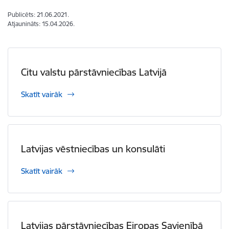
Publicēts: 21.06.2021.
Atjaunināts: 15.04.2026.
Citu valstu pārstāvniecības Latvijā
Skatīt vairāk
Latvijas vēstniecības un konsulāti
Skatīt vairāk
Latvijas pārstāvniecības Eiropas Savienībā