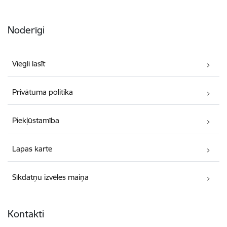
Noderīgi
Viegli lasīt
Privātuma politika
Piekļūstamība
Lapas karte
Sīkdatņu izvēles maiņa
Kontakti