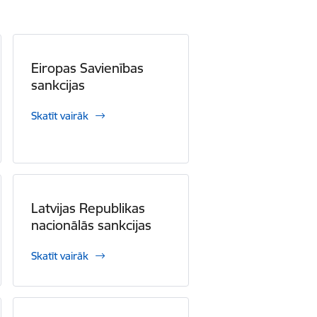
Eiropas Savienības
sankcijas
Skatīt vairāk
Latvijas Republikas
nacionālās sankcijas
Skatīt vairāk