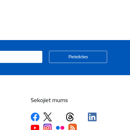
Sekojiet mums