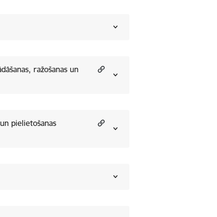
rādāšanas, ražošanas un
 un pielietošanas