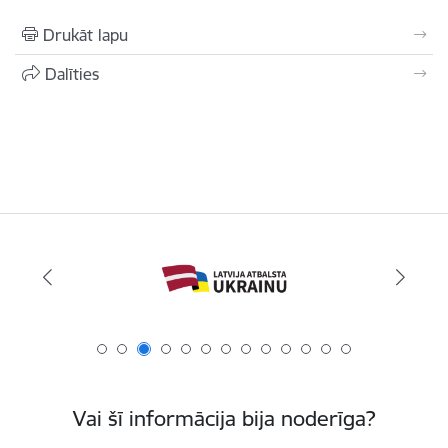
Drukāt lapu
Dalīties
Vai šī informācija bija noderīga?