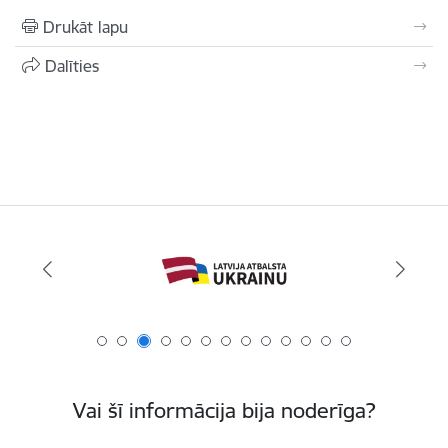
Drukāt lapu
Dalīties
Vai šī informācija bija noderīga?