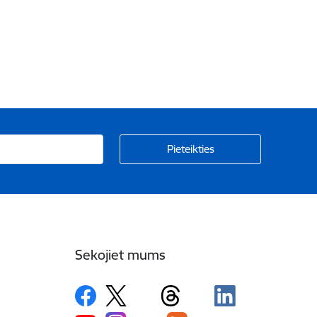
Sekojiet mums